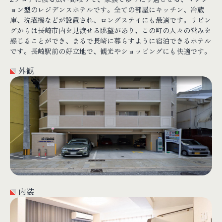
ョン型のレジデンスホテルです。全ての部屋にキッチン、冷蔵
庫、洗濯機などが設置され、ロングステイにも最適です。リビン
グからは長崎市内を見渡せる眺望があり、この町の人々の営みを
感じることができ、まるで長崎に暮らすように宿泊できるホテル
です。長崎駅前の好立地で、観光やショッピングにも快適です。
外観
内装