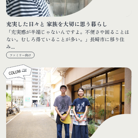
充実した日々と 家族を大切に思う暮らし
「充実感が半端じゃないんですよ。不便さや困ることは
ない。むしろ得ていることが多い。」長崎市に移り住
み...
ファミリー向け