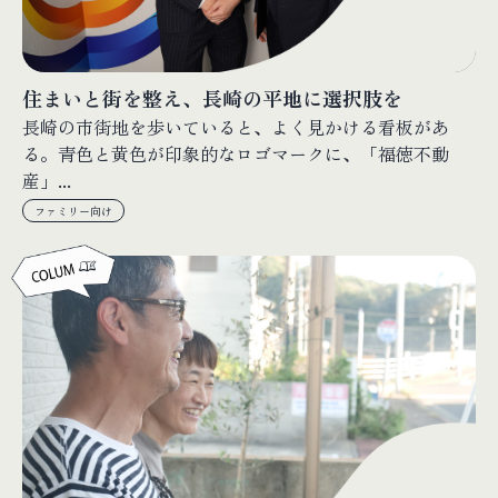
住まいと街を整え、長崎の平地に選択肢を
長崎の市街地を歩いていると、よく見かける看板があ
る。青色と黄色が印象的なロゴマークに、「福徳不動
産」...
ファミリー向け