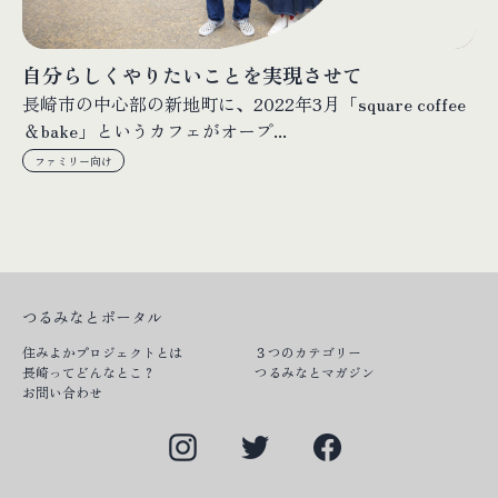
自分らしくやりたいことを実現させて
長崎市の中心部の新地町に、2022年3月「square coffee
＆bake」というカフェがオープ...
ファミリー向け
つるみなとポータル
住みよかプロジェクトとは
３つのカテゴリー
長崎ってどんなとこ？
つるみなとマガジン
お問い合わせ