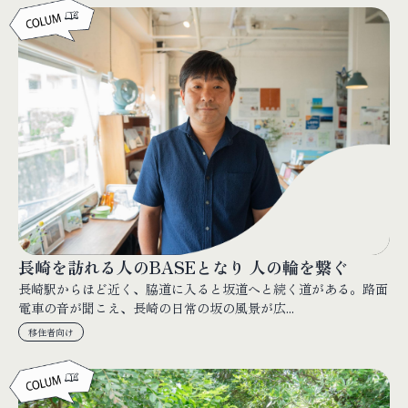
長崎を訪れる人のBASEとなり 人の輪を繋ぐ
長崎駅からほど近く、脇道に入ると坂道へと続く道がある。路面
電車の音が聞こえ、長崎の日常の坂の風景が広...
移住者向け