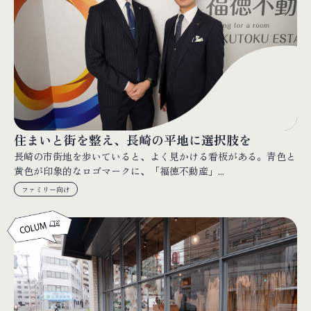
住まいと街を整え、長崎の平地に選択肢を
長崎の市街地を歩いていると、よく見かける看板がある。青色と
黄色が印象的なロゴマークに、「福徳不動産」...
ファミリー向け