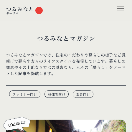
つるみなと
ポータル
つるみなとマガジン
つるみなとマガジンでは、住宅のこだわりや暮らしの様子など長
崎市で暮らす方々のライフスタイルを発信しています。暮らしの
知恵やその土地ならではの風習など、人々の「暮らし」をテーマ
とした記事を掲載します。
ファミリー向け
移住者向け
若者向け